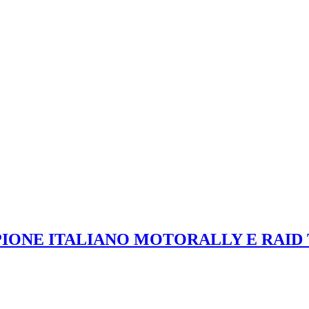
IONE ITALIANO MOTORALLY E RAID T