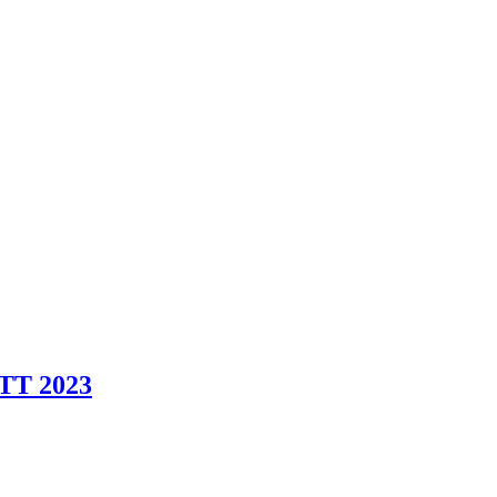
T 2023