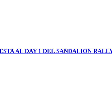
STA AL DAY 1 DEL SANDALION RALL