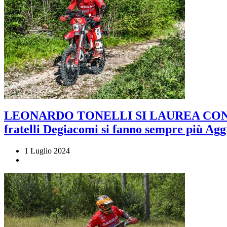
LEONARDO TONELLI SI LAUREA CON
fratelli Degiacomi si fanno sempre più Aggr
1 Luglio 2024