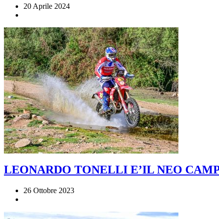
20 Aprile 2024
LEONARDO TONELLI E’IL NEO CAMP
26 Ottobre 2023