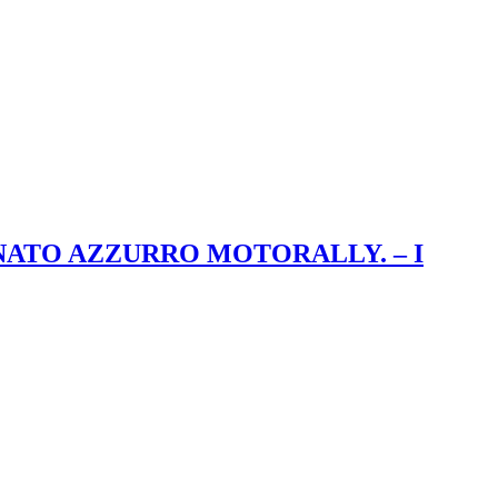
NATO AZZURRO MOTORALLY. – I