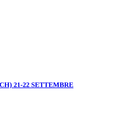
H) 21-22 SETTEMBRE