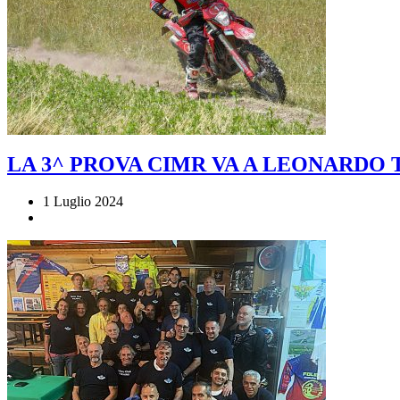
LA 3^ PROVA CIMR VA A LEONARDO
1 Luglio 2024