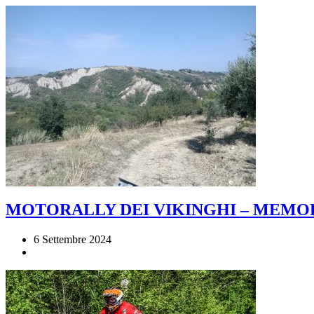
MOTORALLY DEI VIKINGHI – MEMOR
6 Settembre 2024