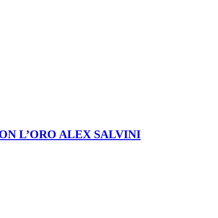
ON L’ORO ALEX SALVINI