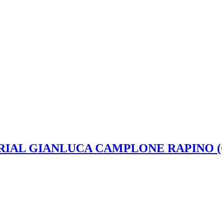
IAL GIANLUCA CAMPLONE RAPINO (C