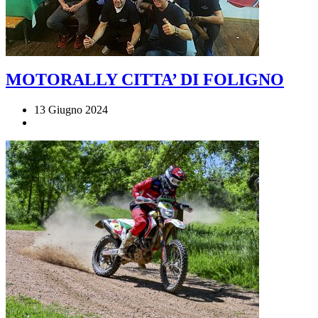
MOTORALLY CITTA’ DI FOLIGNO
13 Giugno 2024