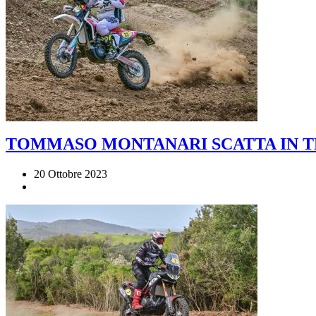
TOMMASO MONTANARI SCATTA IN TE
20 Ottobre 2023