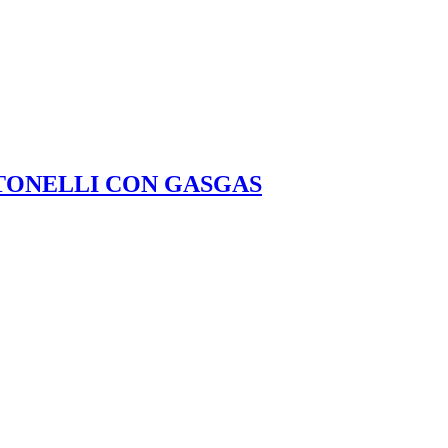
 TONELLI CON GASGAS