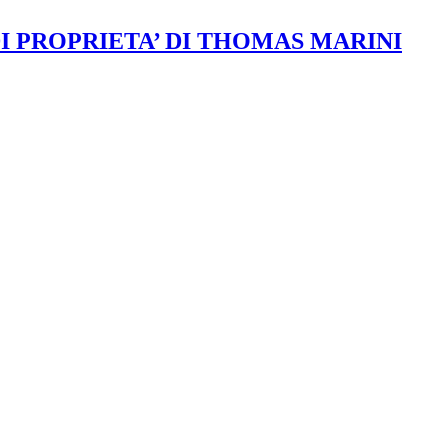
DI PROPRIETA’ DI THOMAS MARINI