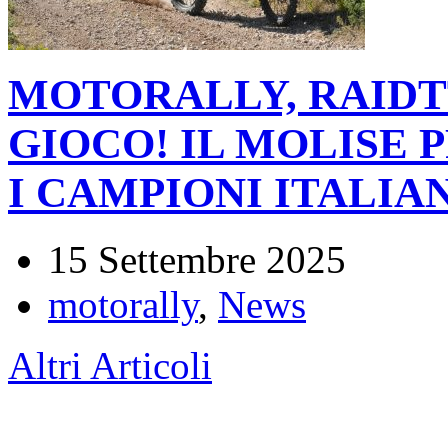
MOTORALLY, RAIDTT
GIOCO! IL MOLISE
I CAMPIONI ITALIAN
15 Settembre 2025
motorally
,
News
Altri Articoli