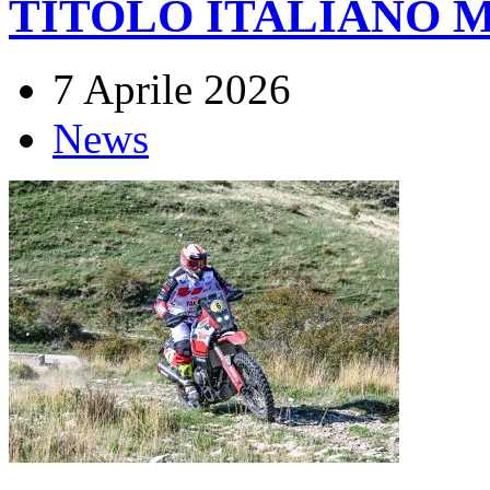
TITOLO ITALIANO
7 Aprile 2026
News