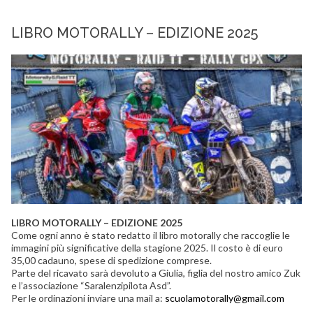
LIBRO MOTORALLY – EDIZIONE 2025
LIBRO MOTORALLY – EDIZIONE 2025
Come ogni anno è stato redatto il libro motorally che raccoglie le
immagini più significative della stagione 2025. Il costo è di euro
35,00 cadauno, spese di spedizione comprese.
Parte del ricavato sarà devoluto a Giulia, figlia del nostro amico Zuk
e l’associazione “Saralenzipilota Asd”.
Per le ordinazioni inviare una mail a:
scuolamotorally@gmail.com