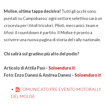
Molise, ultima tappa decisiva!
Tutti gli occhi sono
puntati su Campobasso: ogni settore selettivo sarà un
crocevia per i titoli tricolori. Piloti, meccanici, team e
tifosi: il countdown è partito. Il Molise è pronto a
scrivere una nuova pagina di storia del rally nazionale.
Chi salirà sul gradino più alto del podio?
Articolo di Attila Pasi –
Soloenduro.it
Foto: Enzo Danesi & Andrea Danesi –
Soloenduro.it
COMUNICATO PRE EVENTO MOTORALLY
DEL MOLISE