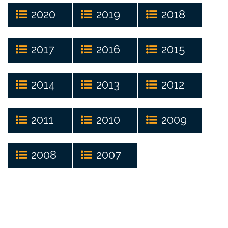
2020
2019
2018
2017
2016
2015
2014
2013
2012
2011
2010
2009
2008
2007