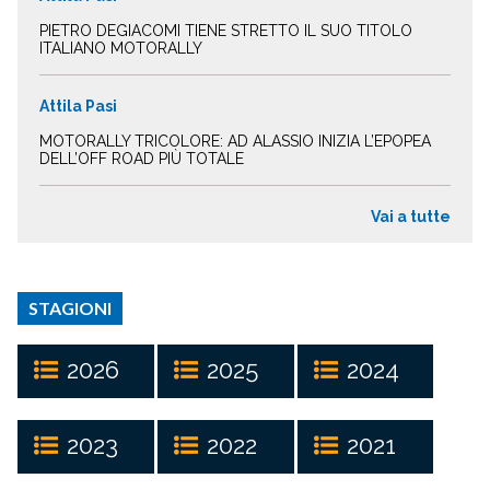
PIETRO DEGIACOMI TIENE STRETTO IL SUO TITOLO
ITALIANO MOTORALLY
Attila Pasi
MOTORALLY TRICOLORE: AD ALASSIO INIZIA L’EPOPEA
DELL’OFF ROAD PIÙ TOTALE
Vai a tutte
STAGIONI
2026
2025
2024
2023
2022
2021