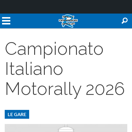
Campionato
Italiano
Motorally 2026
LE GARE