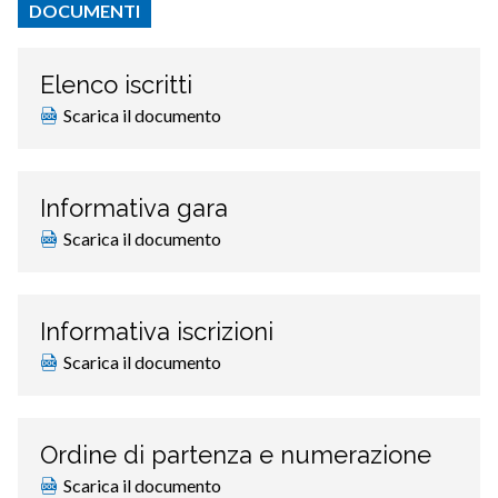
DOCUMENTI
Elenco iscritti
Scarica il documento
Informativa gara
Scarica il documento
Informativa iscrizioni
Scarica il documento
Ordine di partenza e numerazione
Scarica il documento