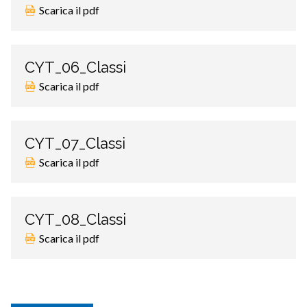
Scarica il pdf
CYT_06_Classi
Scarica il pdf
CYT_07_Classi
Scarica il pdf
CYT_08_Classi
Scarica il pdf