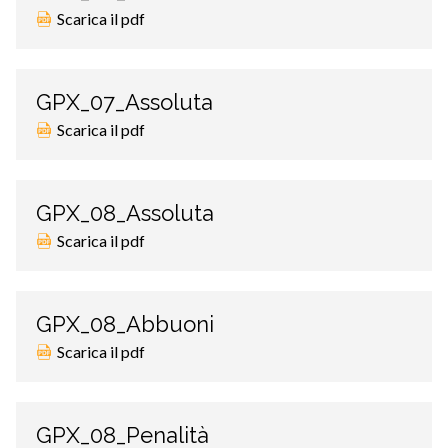
Scarica il pdf
GPX_07_Assoluta
Scarica il pdf
GPX_08_Assoluta
Scarica il pdf
GPX_08_Abbuoni
Scarica il pdf
GPX_08_Penalità