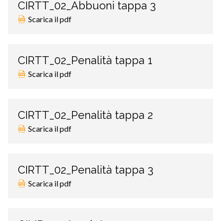
CIRTT_02_Abbuoni tappa 3
Scarica il pdf
CIRTT_02_Penalità tappa 1
Scarica il pdf
CIRTT_02_Penalità tappa 2
Scarica il pdf
CIRTT_02_Penalità tappa 3
Scarica il pdf