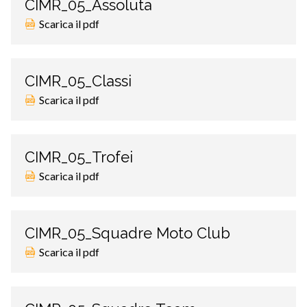
CIMR_05_Assoluta
Scarica il pdf
CIMR_05_Classi
Scarica il pdf
CIMR_05_Trofei
Scarica il pdf
CIMR_05_Squadre Moto Club
Scarica il pdf