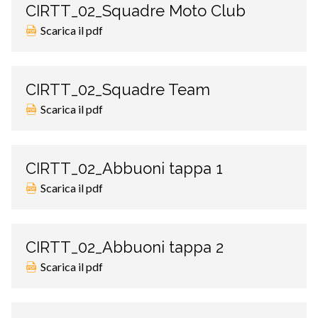
CIRTT_02_Squadre Moto Club
Scarica il pdf
CIRTT_02_Squadre Team
Scarica il pdf
CIRTT_02_Abbuoni tappa 1
Scarica il pdf
CIRTT_02_Abbuoni tappa 2
Scarica il pdf