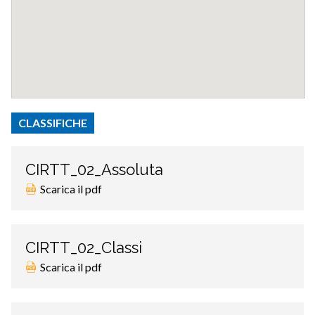
CLASSIFICHE
CIRTT_02_Assoluta
Scarica il pdf
CIRTT_02_Classi
Scarica il pdf