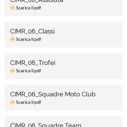
Scarica il pdf
CIMR_06_Classi
Scarica il pdf
CIMR_06_Trofei
Scarica il pdf
CIMR_06_Squadre Moto Club
Scarica il pdf
CIMR_06_Squadre Team