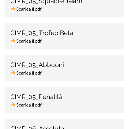
CIMR_05_Squadre Team
Scarica il pdf
CIMR_05_Trofeo Beta
Scarica il pdf
CIMR_05_Abbuoni
Scarica il pdf
CIMR_05_Penalità
Scarica il pdf
CIMR_06_Assoluta