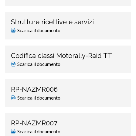
Strutture ricettive e servizi
Scarica il documento
Codifica classi Motorally-Raid TT
Scarica il documento
RP-NAZMR006
Scarica il documento
RP-NAZMR007
Scarica il documento