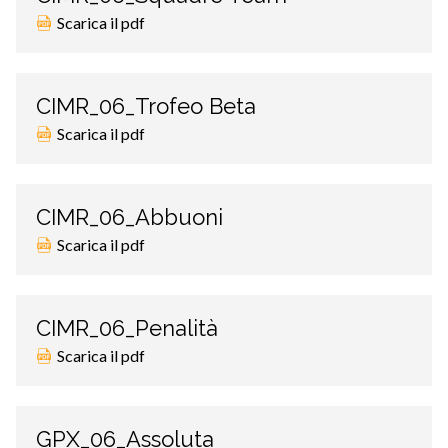
Scarica il pdf
CIMR_06_Trofeo Beta
Scarica il pdf
CIMR_06_Abbuoni
Scarica il pdf
CIMR_06_Penalità
Scarica il pdf
GPX_06_Assoluta