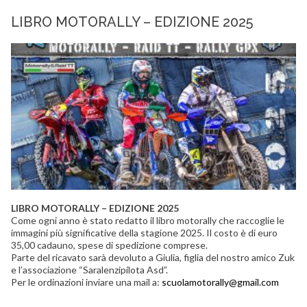
LIBRO MOTORALLY – EDIZIONE 2025
LIBRO MOTORALLY – EDIZIONE 2025
Come ogni anno è stato redatto il libro motorally che raccoglie le
immagini più significative della stagione 2025. Il costo è di euro
35,00 cadauno, spese di spedizione comprese.
Parte del ricavato sarà devoluto a Giulia, figlia del nostro amico Zuk
e l’associazione “Saralenzipilota Asd”.
Per le ordinazioni inviare una mail a:
scuolamotorally@gmail.com