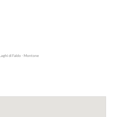
Laghi di Faldo - Montone