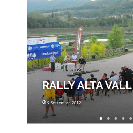
RALLY ALTA VALL
9 Settembre 2012