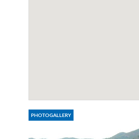
PHOTOGALLERY