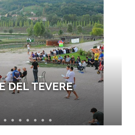
E DEL TEVERE