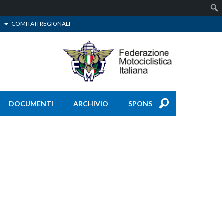
COMITATI REGIONALI
DOCUMENTI
ARCHIVIO
SPONSOR