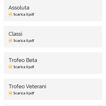
Assoluta
Scarica il pdf
Classi
Scarica il pdf
Trofeo Beta
Scarica il pdf
Trofeo Veterani
Scarica il pdf