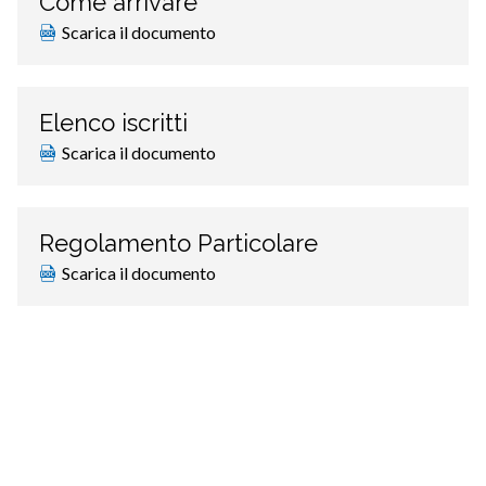
Come arrivare
Scarica il documento
Elenco iscritti
Scarica il documento
Regolamento Particolare
Scarica il documento