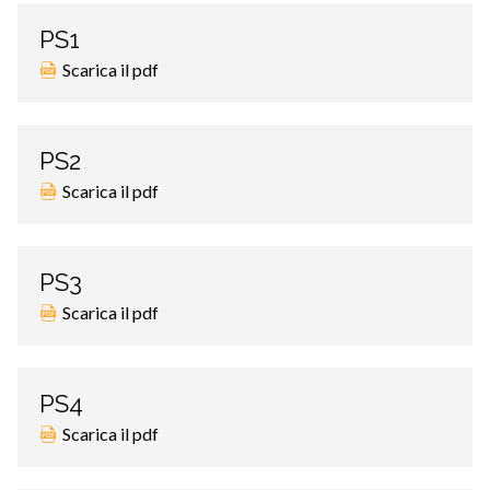
PS1
Scarica il pdf
PS2
Scarica il pdf
PS3
Scarica il pdf
PS4
Scarica il pdf