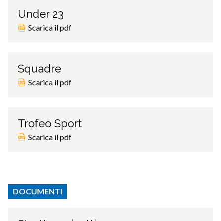
Under 23
Scarica il pdf
Squadre
Scarica il pdf
Trofeo Sport
Scarica il pdf
DOCUMENTI