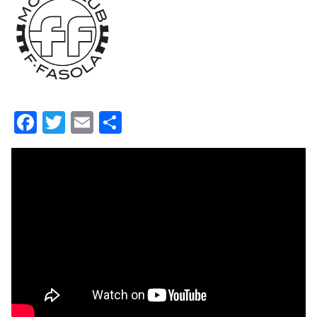
Facebook
Twitter
Email
Condividi