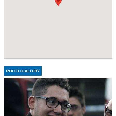
PHOTOGALLERY