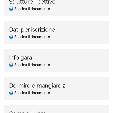
Strutture ricettive
Scarica il documento
Dati per iscrizione
Scarica il documento
Info gara
Scarica il documento
Dormire e mangiare 2
Scarica il documento