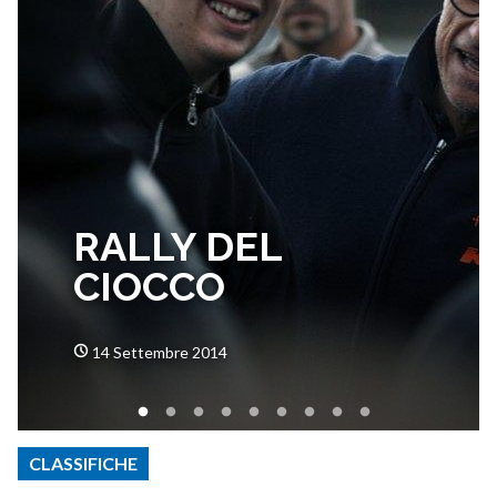
RALLY DEL
CIOCCO
14 Settembre 2014
CLASSIFICHE