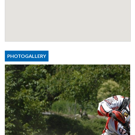
PHOTOGALLERY