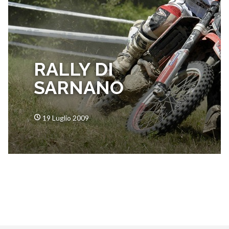
RALLY DI
SARNANO
19 Luglio 2009