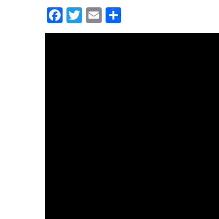
Facebook
Twitter
Email
Condividi