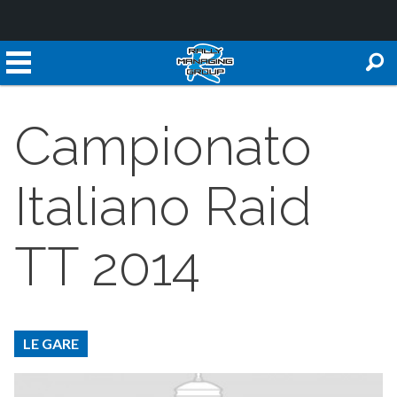
Campionato
Italiano Raid
TT 2014
LE GARE