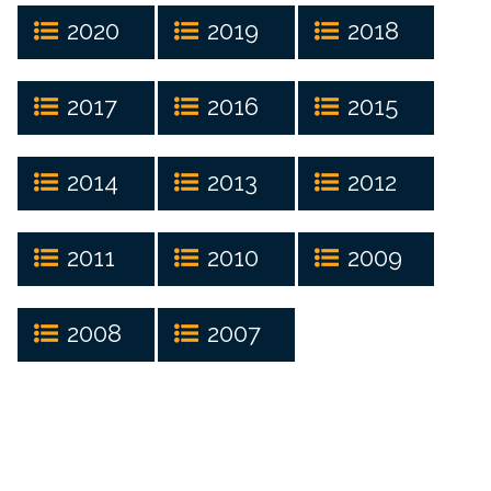
2020
2019
2018
2017
2016
2015
2014
2013
2012
2011
2010
2009
2008
2007