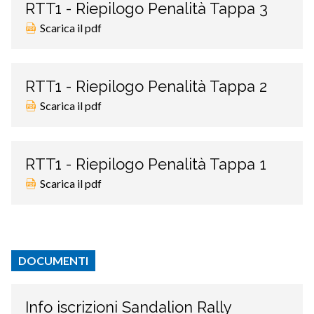
RTT1 - Riepilogo Penalità Tappa 3
Scarica il pdf
RTT1 - Riepilogo Penalità Tappa 2
Scarica il pdf
RTT1 - Riepilogo Penalità Tappa 1
Scarica il pdf
DOCUMENTI
Info iscrizioni Sandalion Rally