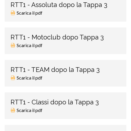
RTT1 - Assoluta dopo la Tappa 3
Scarica il pdf
RTT1 - Motoclub dopo Tappa 3
Scarica il pdf
RTT1 - TEAM dopo la Tappa 3
Scarica il pdf
RTT1 - Classi dopo la Tappa 3
Scarica il pdf