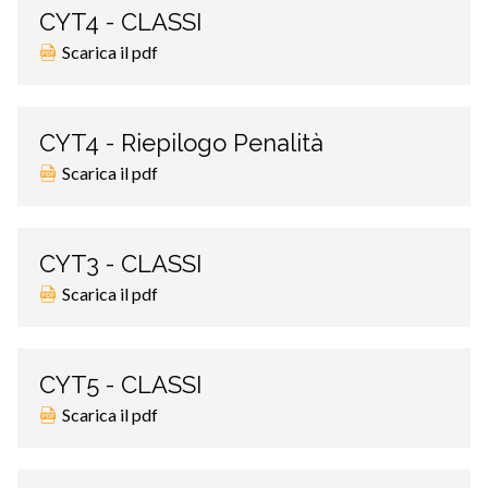
CYT4 - CLASSI
Scarica il pdf
CYT4 - Riepilogo Penalità
Scarica il pdf
CYT3 - CLASSI
Scarica il pdf
CYT5 - CLASSI
Scarica il pdf