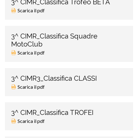
3^ CIMR_Classifica Trofeo BETA
Scarica il pdf
3^ CIMR_Classifica Squadre
MotoClub
Scarica il pdf
3^ CIMR3_Classifica CLASSI
Scarica il pdf
3^ CIMR_Classifica TROFEI
Scarica il pdf