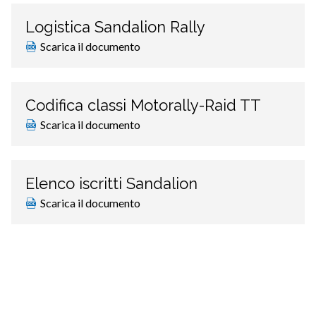
Logistica Sandalion Rally
Scarica il documento
Codifica classi Motorally-Raid TT
Scarica il documento
Elenco iscritti Sandalion
Scarica il documento