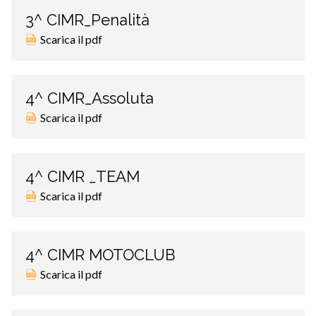
3^ CIMR_Penalità
Scarica il pdf
4^ CIMR_Assoluta
Scarica il pdf
4^ CIMR _TEAM
Scarica il pdf
4^ CIMR MOTOCLUB
Scarica il pdf