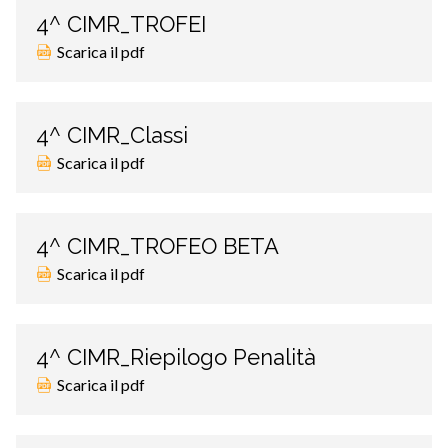
4^ CIMR_TROFEI
Scarica il pdf
4^ CIMR_Classi
Scarica il pdf
4^ CIMR_TROFEO BETA
Scarica il pdf
4^ CIMR_Riepilogo Penalità
Scarica il pdf