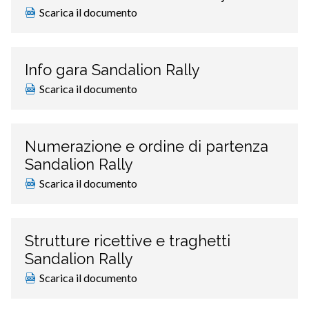
Scarica il documento
Info gara Sandalion Rally
Scarica il documento
Numerazione e ordine di partenza
Sandalion Rally
Scarica il documento
Strutture ricettive e traghetti
Sandalion Rally
Scarica il documento