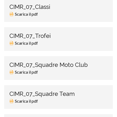
CIMR_07_Classi
Scarica il pdf
CIMR_07_Trofei
Scarica il pdf
CIMR_07_Squadre Moto Club
Scarica il pdf
CIMR_07_Squadre Team
Scarica il pdf