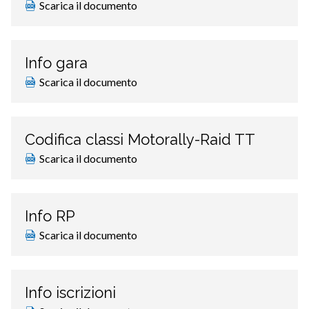
Scarica il documento
Info gara
Scarica il documento
Codifica classi Motorally-Raid TT
Scarica il documento
Info RP
Scarica il documento
Info iscrizioni