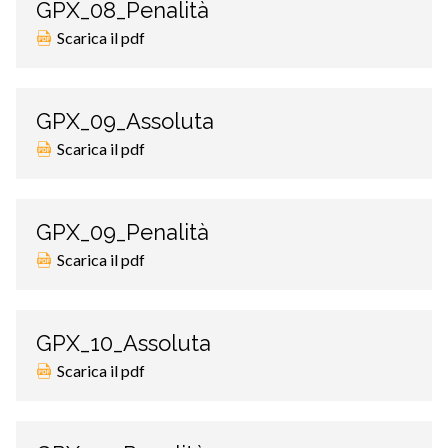
GPX_08_Penalità
Scarica il pdf
GPX_09_Assoluta
Scarica il pdf
GPX_09_Penalità
Scarica il pdf
GPX_10_Assoluta
Scarica il pdf