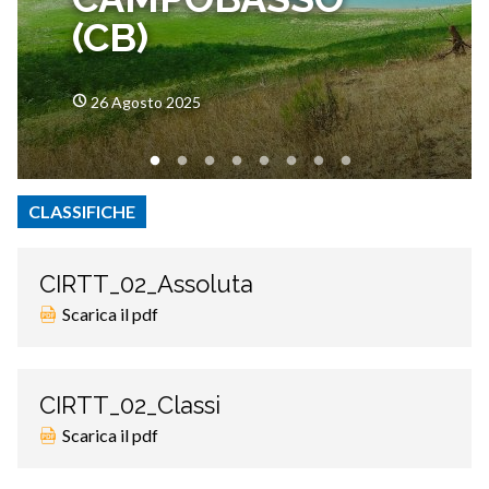
(CB)
26 Agosto 2025
CLASSIFICHE
CIRTT_02_Assoluta
Scarica il pdf
CIRTT_02_Classi
Scarica il pdf