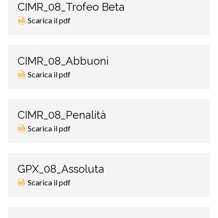
CIMR_08_Trofeo Beta
Scarica il pdf
CIMR_08_Abbuoni
Scarica il pdf
CIMR_08_Penalità
Scarica il pdf
GPX_08_Assoluta
Scarica il pdf