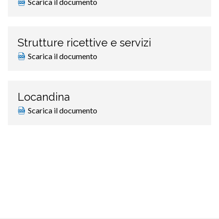
Scarica il documento
Strutture ricettive e servizi
Scarica il documento
Locandina
Scarica il documento