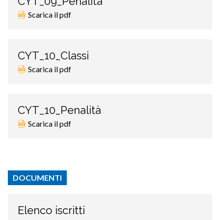
CYT_09_Penalità
Scarica il pdf
CYT_10_Classi
Scarica il pdf
CYT_10_Penalità
Scarica il pdf
DOCUMENTI
Elenco iscritti