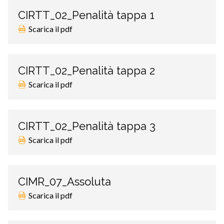
CIRTT_02_Penalità tappa 1
Scarica il pdf
CIRTT_02_Penalità tappa 2
Scarica il pdf
CIRTT_02_Penalità tappa 3
Scarica il pdf
CIMR_07_Assoluta
Scarica il pdf