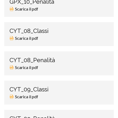
GPX_10_Penalità
Scarica il pdf
CYT_08_Classi
Scarica il pdf
CYT_08_Penalità
Scarica il pdf
CYT_09_Classi
Scarica il pdf