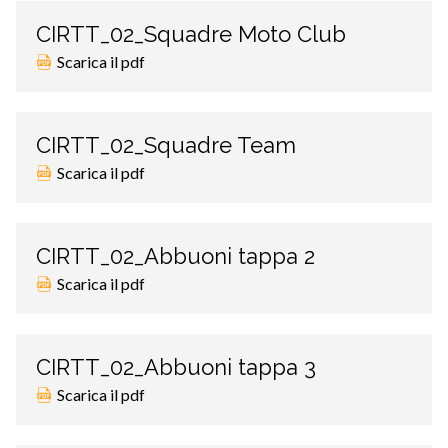
CIRTT_02_Squadre Moto Club
Scarica il pdf
CIRTT_02_Squadre Team
Scarica il pdf
CIRTT_02_Abbuoni tappa 2
Scarica il pdf
CIRTT_02_Abbuoni tappa 3
Scarica il pdf