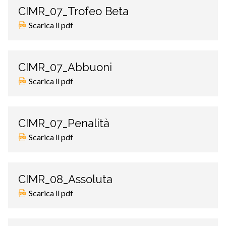
CIMR_07_Trofeo Beta
Scarica il pdf
CIMR_07_Abbuoni
Scarica il pdf
CIMR_07_Penalità
Scarica il pdf
CIMR_08_Assoluta
Scarica il pdf